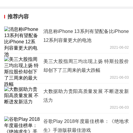
推荐内容
消息称iPhone 13系列有望配备比iPhone
12系列容量更大的电池
2021-06-02
美三大股指周三均出现上扬 特斯拉股价
却创下了三周来的最大跌幅
2021-06-03
大数据助力贵阳高质量发展 不断迸发新
活力
2021-06-03
谷歌Play 2018年度最佳榜单：《绝地求
生》手游版获最佳游戏