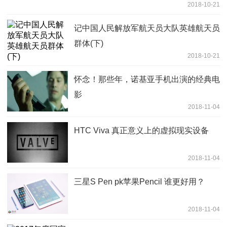
2018-10-21
记中国人民解放军航天员大队英雄航天员
群体(下)
2018-10-21
怀念！那些年，诺基亚手机出演的经典电
影
2018-11-04
HTC Viva 真正意义上的虚拟现实设备
2018-11-04
三星S Pen pk苹果Pencil 谁更好用？
2018-11-04