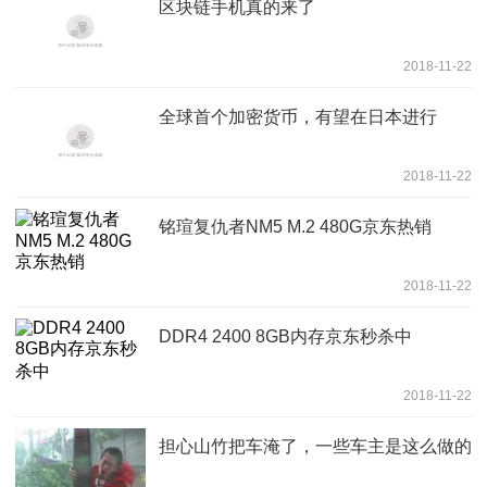
区块链手机真的来了
2018-11-22
全球首个加密货币，有望在日本进行
2018-11-22
铭瑄复仇者NM5 M.2 480G京东热销
2018-11-22
DDR4 2400 8GB内存京东秒杀中
2018-11-22
担心山竹把车淹了，一些车主是这么做的