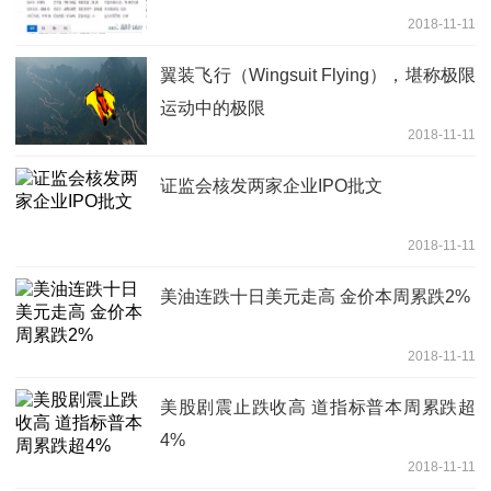
2018-11-11
翼装飞行（Wingsuit Flying），堪称极限
运动中的极限
2018-11-11
证监会核发两家企业IPO批文
2018-11-11
美油连跌十日美元走高 金价本周累跌2%
2018-11-11
美股剧震止跌收高 道指标普本周累跌超
4%
2018-11-11