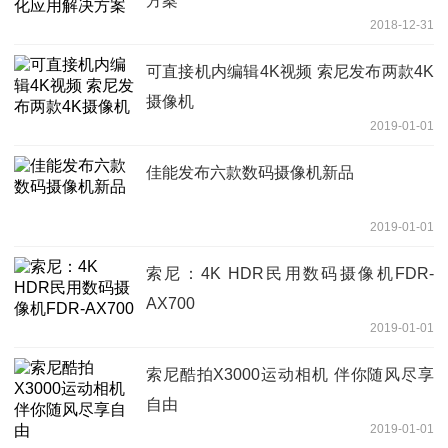
方案
2018-12-31
可直接机内编辑4K视频 索尼发布两款4K
摄像机
2019-01-01
佳能发布六款数码摄像机新品
2019-01-01
索尼：4K HDR民用数码摄像机FDR-
AX700
2019-01-01
索尼酷拍X3000运动相机 伴你随风尽享
自由
2019-01-01