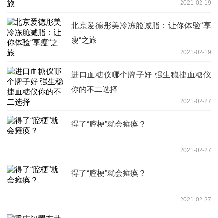
2021-02-19
北京爱德彤美冷冻舱减脂：让你体验“享
瘦“之旅
2021-02-19
进口血糖仪哪个牌子好 强生稳捷血糖仪
你的不二选择
2021-02-27
得了“腔梗”就会瘫痪？
2021-02-27
得了“腔梗”就会瘫痪？
2021-02-27