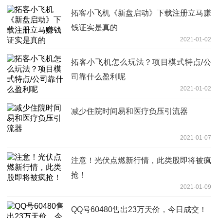
拓客小飞机《新盘启动》下载注册立马赚
钱证实是真的
2021-01-02
拓客小飞机怎么玩法？项目模式特点/公
司靠什么盈利呢
2021-01-02
减少住院时间易和医疗负压引流器
2021-01-07
注意！光伏点燃新行情，此类股即将被疯
抢！
2021-01-09
QQ号60480售出23万天价，今日成交！