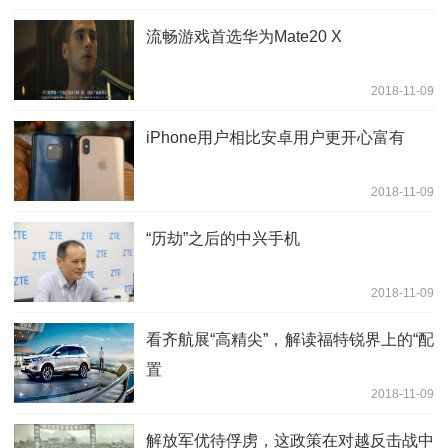
流畅游戏首选华为Mate20 X
2018-11-09
iPhone用户相比安卓用户更开心富有
2018-11-09
“历劫”之后的中兴手机
2018-11-09
看齐航展“高精尖”，解读福特锐界上的“配
置
2018-11-09
解放军优待俘虏，这政策在对越反击战中