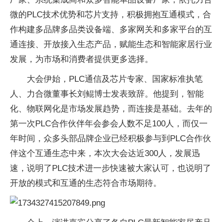
微的PLC技术优势和芯片支持，积极拥抱互通模式，合
作构建多品牌多品类设备端、多家网关和多家平台的互
通连接、开放接入生态产品，赋能生态和智能家居行业
发展，为市场和消费者提供更多选择。
大会伊始，PLC通信及芯片专家、国家标准执笔
人、力合微董事长刘鲲博士发表致辞。他提到，智能
化、物联网化是市场发展趋势，而连接是基础。去年的
第一次PLC合作伙伴年会参会人数不足100人，而仅一
年时间，众多头部品牌企业已经积极参与到PLC合作伙
伴这个互通生态中来，本次大会达近300人，发展迅
速，说明了PLC技术进一步快速被大家认可，也说明了
开放的模式和互通的生态符合市场期待。