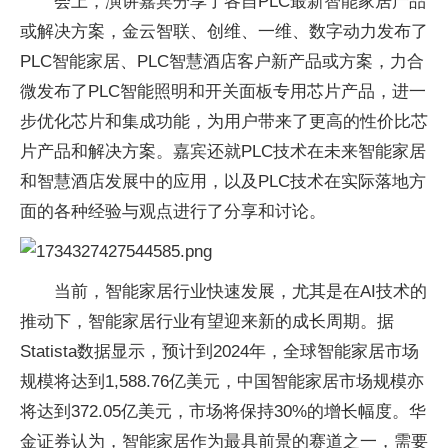
会上，演讲嘉宾分享了各自PLC最新智能家居产品
或解决方案，金云智联、创维、一维、数字动力发布了
PLC智能家居、PLC智慧酒店客户新产品或方案，力合
微发布了PLC智能照明和开关面板专用芯片产品，进一
步优化芯片和集成功能，为用户带来了更高的性价比芯
片产品和解决方案。嘉宾还就PLC技术在未来智能家居
和智慧酒店发展中的应用，以及PLC技术在实际落地方
面的各种经验与观点进行了分享和讨论。
当前，智能家居行业快速发展，尤其是在AI技术的
推动下，智能家居行业有望迎来新的成长周期。据
Statista数据显示，预计到2024年，全球智能家居市场
规模将达到1,588.76亿美元，中国智能家居市场规模亦
将达到372.05亿美元，市场将保持30%的增长幅度。华
金证券认为，智能家居作为最具前景的赛道之一，需要