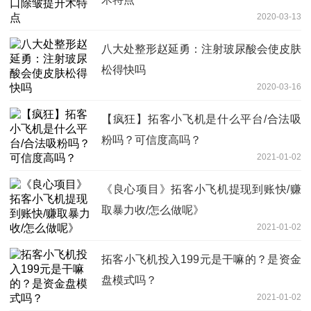
2020-03-13
八大处整形赵延勇：注射玻尿酸会使皮肤
松得快吗
2020-03-16
【疯狂】拓客小飞机是什么平台/合法吸
粉吗？可信度高吗？
2021-01-02
《良心项目》拓客小飞机提现到账快/赚
取暴力收/怎么做呢》
2021-01-02
拓客小飞机投入199元是干嘛的？是资金
盘模式吗？
2021-01-02