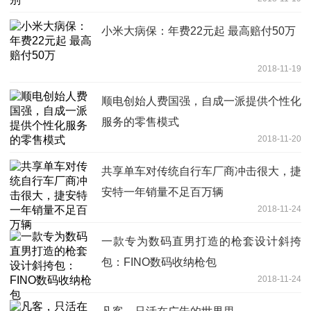
小米大病保：年费22元起 最高赔付50万
2018-11-19
顺电创始人费国强，自成一派提供个性化
服务的零售模式
2018-11-20
共享单车对传统自行车厂商冲击很大，捷
安特一年销量不足百万辆
2018-11-24
一款专为数码直男打造的枪套设计斜挎
包：FINO数码收纳枪包
2018-11-24