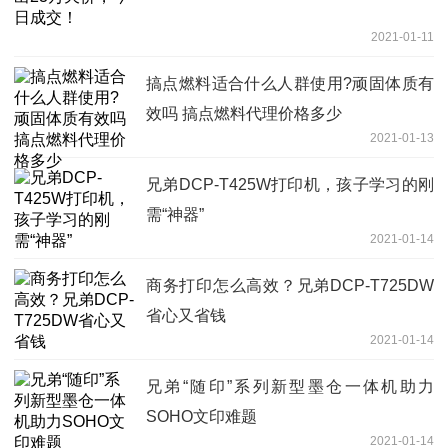
2021-01-11
搞点燃料适合什么人群使用?顽固体质有
效吗 搞点燃料代理价格多少
2021-01-13
兄弟DCP-T425W打印机，孩子学习的刚
需“神器”
2021-01-14
商务打印怎么高效？兄弟DCP-T725DW
省心又省钱
2021-01-14
兄弟“随印”系列新型墨仓一体机助力
SOHO文印难题
2021-01-14