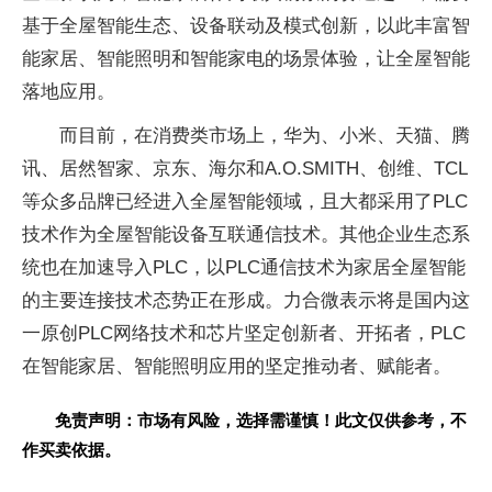
基于全屋智能生态、设备联动及模式创新，以此丰富智
能家居、智能照明和智能家电的场景体验，让全屋智能
落地应用。
而目前，在消费类市场上，华为、小米、天猫、腾
讯、居然智家、京东、海尔和A.O.SMITH、创维、TCL
等众多品牌已经进入全屋智能领域，且大都采用了PLC
技术作为全屋智能设备互联通信技术。其他企业生态系
统也在加速导入PLC，以PLC通信技术为家居全屋智能
的主要连接技术态势正在形成。力合微表示将是国内这
一原创PLC网络技术和芯片坚定创新者、开拓者，PLC
在智能家居、智能照明应用的坚定推动者、赋能者。
免责声明：市场有风险，选择需谨慎！此文仅供参考，不
作买卖依据。