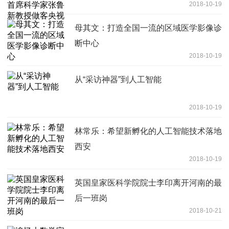
2018-10-19
母其文：打造全国一流的区域医学影像诊
断中心
2018-10-19
从“采访神器”到人工智能
2018-10-19
林常乐：希望新孵化的人工智能技术落地
西安
2018-10-19
英国皇家医科学院院士李印离开河南的最
后一班岗
2018-10-21