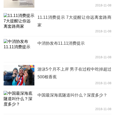
2018-11-08
11.11消费提示 7大提醒让你远离套路商
家
2018-11-08
中消协发布11.11消费提示
2018-11-08
游泳5个月不上岸 男子在过程中吃掉超过
500根香蕉
2018-11-08
中国最深海底隧道叫什么？深度多少？
2018-11-08