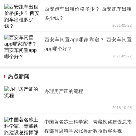
西安跑车出租价格多少？ 西安跑车出租
多少钱？
2021-05-22
西安车闲置app哪家靠谱？ 西安车闲置
app哪个好？
2021-05-22
热点新闻
办理房产证的流程
2018-10-08
中国著名冻土科学家、青藏铁路建设总指
挥部首席科学家张鲁新教授做客央视