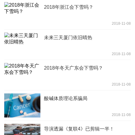
2018年浙江会下雪吗？
2018-11-08
未来三天厦门依旧晴热
2018-11-08
2018年冬天广东会下雪吗？
2018-11-08
酸碱体质理论系骗局
2018-11-08
导演透漏《复联4》已剪辑一半！