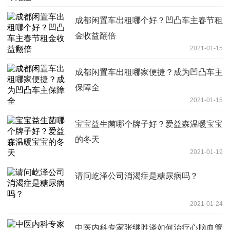
成都闲置车出租哪个好？凹凸车主春节租
金收益翻倍
2021-01-15
成都闲置车出租哪家便捷？成为凹凸车主
保障全
2021-01-15
宝宝益生菌哪个牌子好？爱益森温暖宝宝
的冬天
2021-01-19
请问屹泽公司消渴症是糖尿病吗？
2021-01-24
中医内科专家张继胜谈如何治疗心脑血管