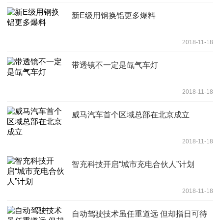
新E级用钢换铝更多爆料
2018-11-18
带透镜不一定是氙气车灯
2018-11-18
威马汽车首个区域总部在北京成立
2018-11-18
智充科技开启“城市充电合伙人”计划
2018-11-18
自动驾驶技术虽任重道远 但却指日可待