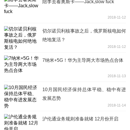
陪李去看奥斯卡——Jack,slow fuck
2018-11-12
切尔诺贝利核事故之后，俄罗斯核电如何
绝地复活？
2018-11-12
7纳米+5G！华为主导两大市场热点合体
2018-11-13
10月国民经济保持总体平稳、稳中有进
发展态势
2018-11-14
沪伦通业务规则准备就绪 12月份开启