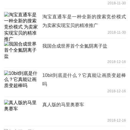
2018-11-30
淘宝直通车是一种全新的搜索竞价模式
为卖家实现宝贝的精准推广
2018-11-30
我国合成世界首个全氮阴离子盐
2018-12-16
10bit到底是什么？它真能让画质变超棒
吗
2018-12-16
真人版的马里奥赛车
2018-12-16