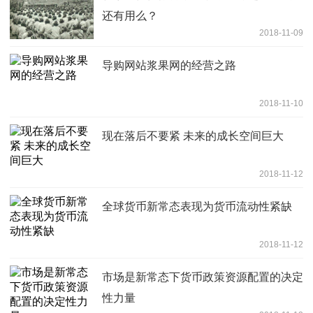
还有用么？
2018-11-09
导购网站浆果网的经营之路
2018-11-10
现在落后不要紧 未来的成长空间巨大
2018-11-12
全球货币新常态表现为货币流动性紧缺
2018-11-12
市场是新常态下货币政策资源配置的决定
性力量