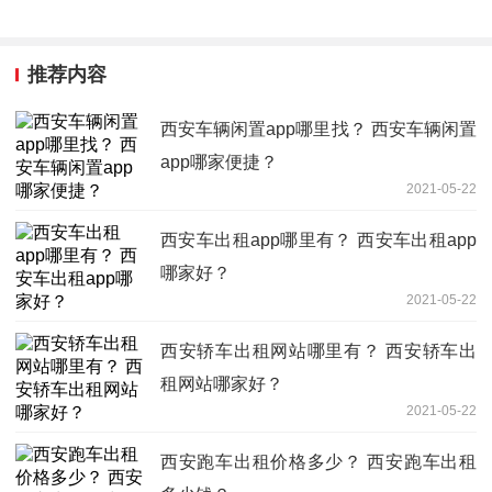
推荐内容
西安车辆闲置app哪里找？ 西安车辆闲置
app哪家便捷？
2021-05-22
西安车出租app哪里有？ 西安车出租app
哪家好？
2021-05-22
西安轿车出租网站哪里有？ 西安轿车出
租网站哪家好？
2021-05-22
西安跑车出租价格多少？ 西安跑车出租