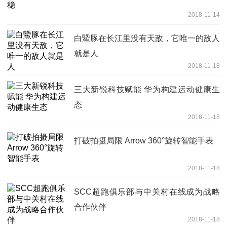
2018-11-14
白鱀豚在长江里没有天敌，它唯一的敌人
就是人
2018-11-18
三大新锐科技赋能 华为构建运动健康生
态
2018-11-18
打破拍摄局限 Arrow 360°旋转智能手表
2018-11-18
SCC超跑俱乐部与中关村在线成为战略
合作伙伴
2018-11-18