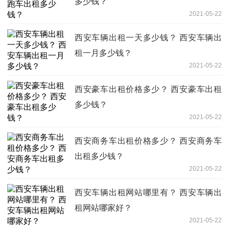
多少钱？
2021-05-22
西安车辆出租一天多少钱？ 西安车辆出
租一月多少钱？
2021-05-22
西安豪车出租价格多少？ 西安豪车出租
多少钱？
2021-05-22
西安商务车出租价格多少？ 西安商务车
出租多少钱？
2021-05-22
西安车辆出租网站哪里有？ 西安车辆出
租网站哪家好？
2021-05-22