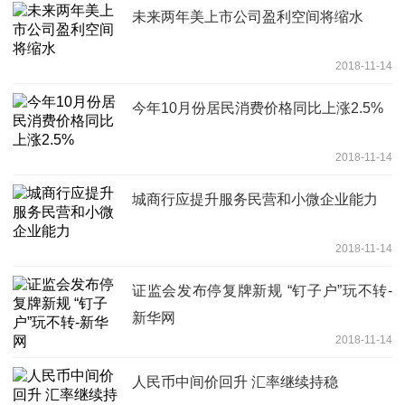
未来两年美上市公司盈利空间将缩水
2018-11-14
今年10月份居民消费价格同比上涨2.5%
2018-11-14
城商行应提升服务民营和小微企业能力
2018-11-14
证监会发布停复牌新规 “钉子户”玩不转-
新华网
2018-11-14
人民币中间价回升 汇率继续持稳