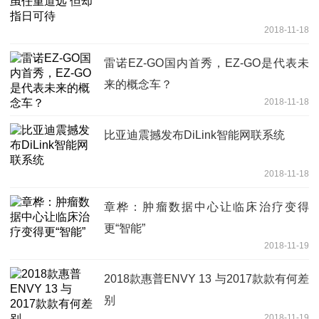
2018-11-18
雷诺EZ-GO国内首秀，EZ-GO是代表未
来的概念车？
2018-11-18
比亚迪震撼发布DiLink智能网联系统
2018-11-18
章桦：肿瘤数据中心让临床治疗变得
更“智能”
2018-11-19
2018款惠普ENVY 13 与2017款款有何差
别
2018-11-19