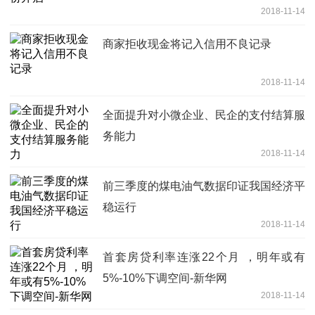
2018-11-14
商家拒收现金将记入信用不良记录
2018-11-14
全面提升对小微企业、民企的支付结算服
务能力
2018-11-14
前三季度的煤电油气数据印证我国经济平
稳运行
2018-11-14
首套房贷利率连涨22个月 ，明年或有
5%-10%下调空间-新华网
2018-11-14