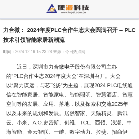
力合微： 2024年度PLC合作生态大会圆满召开 -- PLC
技术引领智能家居新潮流
时间：2024-12-16 15:23:28 来源：今日热点网
近日，深圳市力合微电子股份有限公司主办
的“PLC合作生态2024年度大会”在深圳召开。大会
以“聚力谋远，与芯飞扬”为主题，展现2024 PLC电线通
信在智能家居、智能家电、智能照明、智慧酒店、智慧
空间等的发展、应用、落地，以及探索和交流2025年
以及未来的规划和发展。居然智家、天猫精灵、腾讯
云、小米、A.O.史密斯、创维、TCL、西顿、浪潮、中
海智能、金云智联、一维、数字动力、拉斐、招商伊