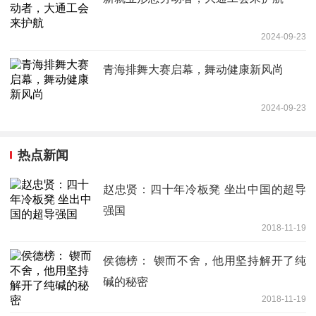
2024-09-23
青海排舞大赛启幕，舞动健康新风尚
2024-09-23
热点新闻
赵忠贤：四十年冷板凳 坐出中国的超导
强国
2018-11-19
侯德榜： 锲而不舍，他用坚持解开了纯
碱的秘密
2018-11-19