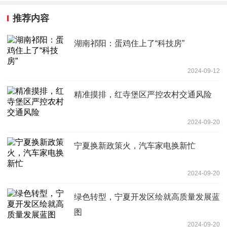
推荐内容
湖南祁阳：蛋鸡住上了“科技房”
2024-09-12
精准摸排，红寺堡区严控农村交通风险
2024-09-20
宁夏换新政策火，汽车家电换新忙
2024-09-20
绿色转型，宁夏开发区绘就高质量发展蓝
图
2024-09-20