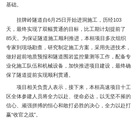
基础。
挂牌岭隧道自6月25日开始进洞施工，历经103
天，最终实现了双幅贯通的目标，比工期计划提前了
85天。为保证隧道施工顺利推进，本桓项目多次组织
专家到现场勘查，研究制定施工方案，采用先进技术，
做好超前地质预报和隧道围岩监控量测等工作，配备专
业化施工队伍和机械设备，加快推进项目建设，最终确
保了隧道提前实现顺利贯通。
项目相关负责人表示，接下来，本桓高速项目十工
区全体参建人员将全力以赴、使命必达，以无坚不摧的
信心、顽强拼搏的恒心和敢打必胜的决心，全力以赴打
赢“收官之战”。