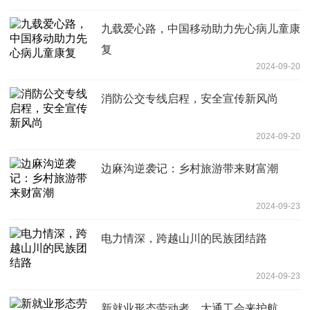
九载爱心路，中国移动助力先心病儿童康
复
2024-09-20
消防公交专线启程，安全宣传新风尚
2024-09-20
边麻沟逆袭记：乡村旅游带来财富潮
2024-09-23
电力情深，跨越山川的民族团结路
2024-09-23
新就业形态劳动者，大通工会来护航